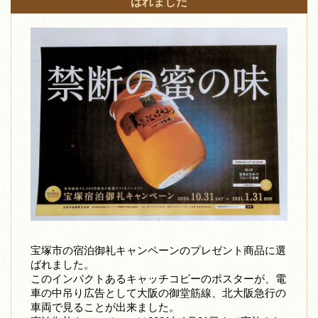
ばれました
宝塚市の宿泊御礼キャンペーンのプレゼント商品に選
ばれました。
このインパクトあるキャッチコピーのポスターが、電
車の中吊り広告として大阪の御堂筋線、北大阪急行の
車両で見ることが出来ました。