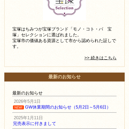
宝塚はちみつが宝塚ブランド「モノ・コト・バ 宝
塚」セレクションに選ばれました。
宝塚市の価値ある資源として市から認められた証しで
す。
>> 続きはこちら
最新のお知らせ
最新のお知らせ
2026年5月1日
GW休業期間のお知らせ（5月2日～5月6日）
NEW!
2025年1月11日
完売表示に付きまして