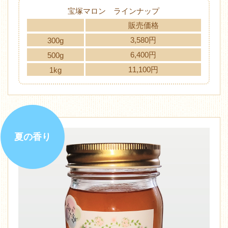
宝塚マロン ラインナップ
販売価格
3,580円
300g
6,400円
500g
11,100円
1kg
夏の香り