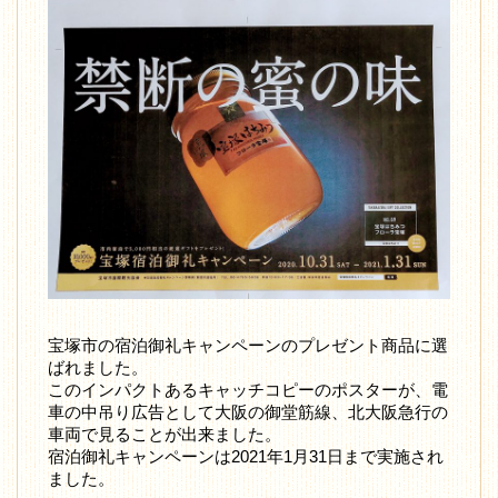
宝塚市の宿泊御礼キャンペーンのプレゼント商品に選
ばれました。
このインパクトあるキャッチコピーのポスターが、電
車の中吊り広告として大阪の御堂筋線、北大阪急行の
車両で見ることが出来ました。
宿泊御礼キャンペーンは2021年1月31日まで実施され
ました。