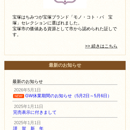
宝塚はちみつが宝塚ブランド「モノ・コト・バ 宝
塚」セレクションに選ばれました。
宝塚市の価値ある資源として市から認められた証しで
す。
>> 続きはこちら
最新のお知らせ
最新のお知らせ
2026年5月1日
GW休業期間のお知らせ（5月2日～5月6日）
NEW!
2025年1月11日
完売表示に付きまして
2025年1月1日
謹 賀 新 年