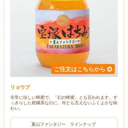
ご注文はこちらから
リョウブ
非常に珍しい蜂蜜で、「幻の蜂蜜」とも言われます。す
っきりした柑橘系なのに、何とも言えないふくよかな味
わい。
夏山ファンタジー ラインナップ