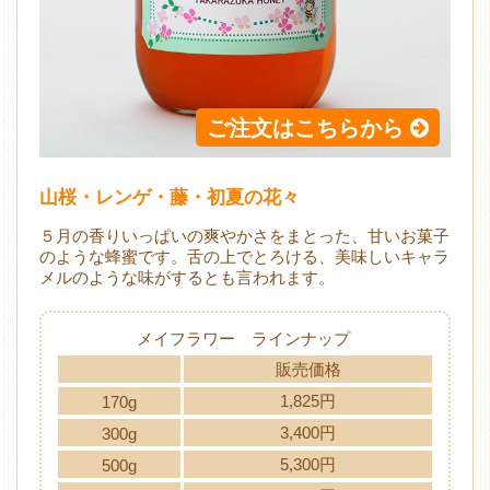
ご注文はこちらから
山桜・レンゲ・藤・初夏の花々
５月の香りいっぱいの爽やかさをまとった、甘いお菓子
のような蜂蜜です。舌の上でとろける、美味しいキャラ
メルのような味がするとも言われます。
メイフラワー ラインナップ
販売価格
1,825円
170g
3,400円
300g
5,300円
500g