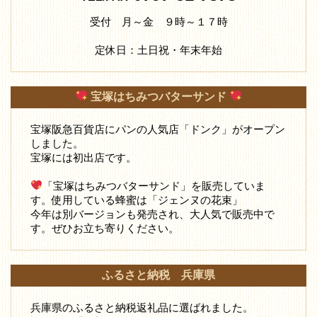
受付 月～金 ９時～１７時
定休日：土日祝・年末年始
宝塚はちみつバターサンド
宝塚阪急百貨店にパンの人気店「ドンク」がオープン
しました。
宝塚には初出店です。
「宝塚はちみつバターサンド」を販売していま
す。使用している蜂蜜は「ジェンヌの花束」
今年は別バージョンも発売され、大人気で販売中で
す。ぜひお立ち寄りください。
ふるさと納税 兵庫県
兵庫県のふるさと納税返礼品に選ばれました。