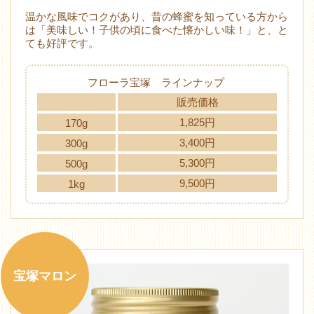
温かな風味でコクがあり、昔の蜂蜜を知っている方から
は「美味しい！子供の頃に食べた懐かしい味！」と、と
ても好評です。
フローラ宝塚 ラインナップ
販売価格
1,825円
170g
3,400円
300g
5,300円
500g
9,500円
1kg
宝塚マロン