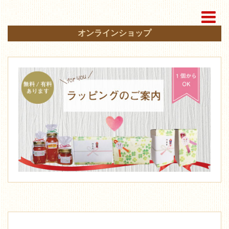
オンラインショップ