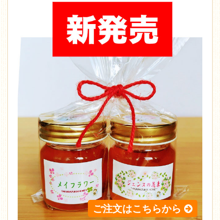
ミニ宝塚
ご注文はこちらから