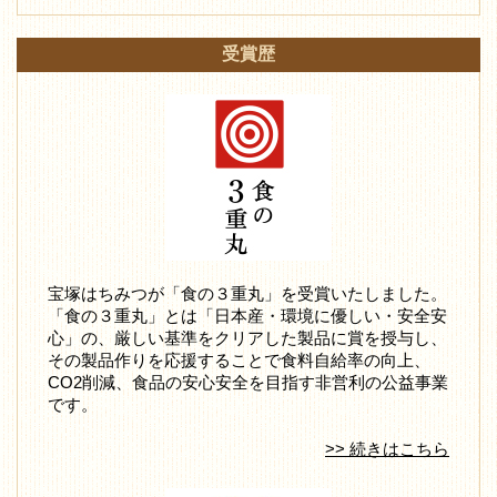
受賞歴
宝塚はちみつが「食の３重丸」を受賞いたしました。
「食の３重丸」とは「日本産・環境に優しい・安全安
心」の、厳しい基準をクリアした製品に賞を授与し、
その製品作りを応援することで食料自給率の向上、
CO2削減、食品の安心安全を目指す非営利の公益事業
です。
>> 続きはこちら