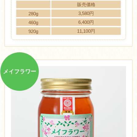
販売価格
3,580円
280g
6,400円
460g
11,100円
920g
メイフラワー