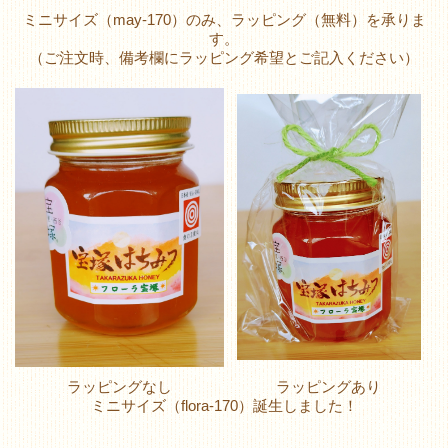
ミニサイズ（may-170）のみ、ラッピング（無料）を承りま
す。
（ご注文時、備考欄にラッピング希望とご記入ください）
ラッピングなし
ラッピングあり
ミニサイズ（flora-170）誕生しました！