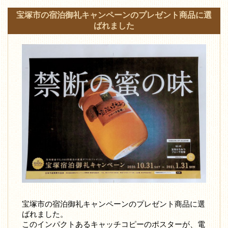
宝塚市の宿泊御礼キャンペーンのプレゼント商品に選
ばれました
宝塚市の宿泊御礼キャンペーンのプレゼント商品に選
ばれました。
このインパクトあるキャッチコピーのポスターが、電