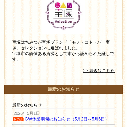
宝塚はちみつが宝塚ブランド「モノ・コト・バ 宝
塚」セレクションに選ばれました。
宝塚市の価値ある資源として市から認められた証しで
す。
>> 続きはこちら
最新のお知らせ
最新のお知らせ
2026年5月1日
GW休業期間のお知らせ（5月2日～5月6日）
NEW!