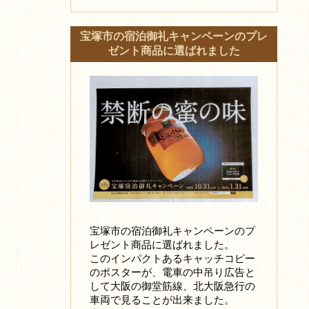
宝塚市の宿泊御礼キャンペーンのプレ
ゼント商品に選ばれました
宝塚市の宿泊御礼キャンペーンのプ
レゼント商品に選ばれました。
このインパクトあるキャッチコピー
のポスターが、電車の中吊り広告と
して大阪の御堂筋線、北大阪急行の
車両で見ることが出来ました。