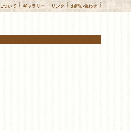
について
ギャラリー
リンク
お問い合わせ