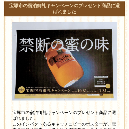
宝塚市の宿泊御礼キャンペーンのプレゼント商品に選
ばれました
宝塚市の宿泊御礼キャンペーンのプレゼント商品に選
ばれました。
このインパクトあるキャッチコピーのポスターが、電