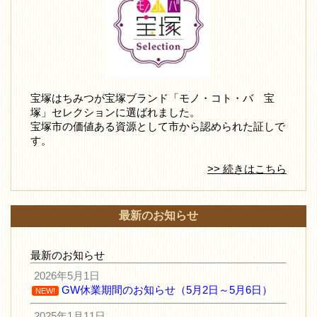
宝塚はちみつが宝塚ブランド「モノ・コト・バ 宝
塚」セレクションに選ばれました。
宝塚市の価値ある資源として市から認められた証しで
す。
>> 続きはこちら
最新のお知らせ
最新のお知らせ
2026年5月1日
GW休業期間のお知らせ（5月2日～5月6日）
NEW!
2025年1月11日