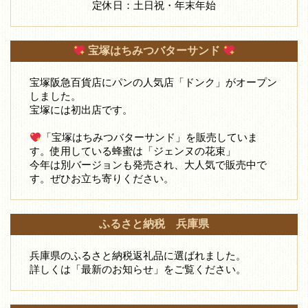
定休日：土日祝・年末年始
宝塚はちみつバターサンド
宝塚阪急百貨店にパンの人気店「ドンク」がオープン
しました。
宝塚には初出店です。
「宝塚はちみつバターサンド」を販売していま
す。使用している蜂蜜は「ジェンヌの花束」
今年は別バージョンも発売され、大人気で販売中で
す。ぜひお立ち寄りください。
ふるさと納税 兵庫県
兵庫県のふるさと納税返礼品に選ばれました。
詳しくは「最新のお知らせ」をご覧ください。