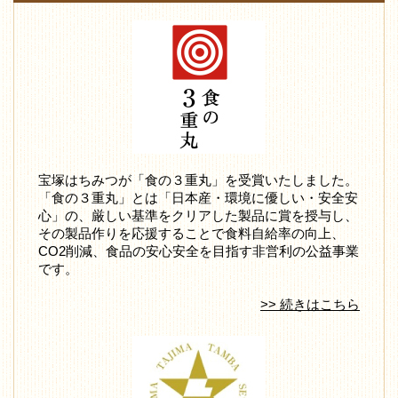
宝塚はちみつが「食の３重丸」を受賞いたしました。
「食の３重丸」とは「日本産・環境に優しい・安全安
心」の、厳しい基準をクリアした製品に賞を授与し、
その製品作りを応援することで食料自給率の向上、
CO2削減、食品の安心安全を目指す非営利の公益事業
です。
>> 続きはこちら