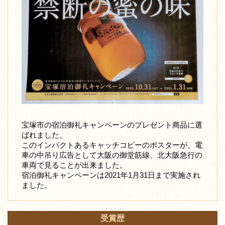
宝塚市の宿泊御礼キャンペーンのプレゼント商品に選
ばれました。
このインパクトあるキャッチコピーのポスターが、電
車の中吊り広告として大阪の御堂筋線、北大阪急行の
車両で見ることが出来ました。
宿泊御礼キャンペーンは2021年1月31日まで実施され
ました。
受賞歴