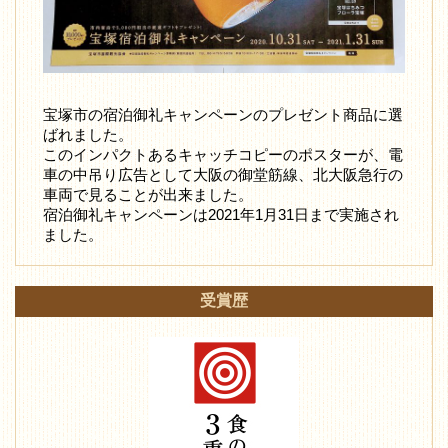
宝塚市の宿泊御礼キャンペーンのプレゼント商品に選
ばれました。
このインパクトあるキャッチコピーのポスターが、電
車の中吊り広告として大阪の御堂筋線、北大阪急行の
車両で見ることが出来ました。
宿泊御礼キャンペーンは2021年1月31日まで実施され
ました。
受賞歴