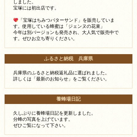
しました。
宝塚には初出店です。
「宝塚はちみつバターサンド」を販売していま
す。使用している蜂蜜は「ジェンヌの花束」
今年は別バージョンも発売され、大人気で販売中で
す。ぜひお立ち寄りください。
ふるさと納税 兵庫県
兵庫県のふるさと納税返礼品に選ばれました。
詳しくは「最新のお知らせ」をご覧ください。
養蜂場日記
久しぶりに養蜂場日記を更新しました。
分蜂の写真を上げています。
ぜひご覧になって下さい。