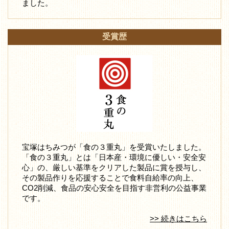
ました。
受賞歴
宝塚はちみつが「食の３重丸」を受賞いたしました。
「食の３重丸」とは「日本産・環境に優しい・安全安
心」の、厳しい基準をクリアした製品に賞を授与し、
その製品作りを応援することで食料自給率の向上、
CO2削減、食品の安心安全を目指す非営利の公益事業
です。
>> 続きはこちら