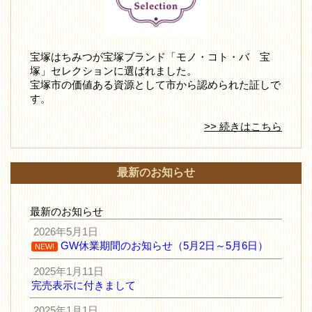
宝塚はちみつが宝塚ブランド「モノ・コト・バ 宝
塚」セレクションに選ばれました。
宝塚市の価値ある資源として市から認められた証しで
す。
>> 続きはこちら
最新のお知らせ
最新のお知らせ
2026年5月1日
GW休業期間のお知らせ（5月2日～5月6日）
NEW!
2025年1月11日
完売表示に付きまして
2025年1月1日