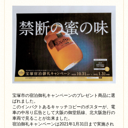
宝塚市の宿泊御礼キャンペーンのプレゼント商品に選
ばれました。
このインパクトあるキャッチコピーのポスターが、電
車の中吊り広告として大阪の御堂筋線、北大阪急行の
車両で見ることが出来ました。
宿泊御礼キャンペーンは2021年1月31日まで実施され