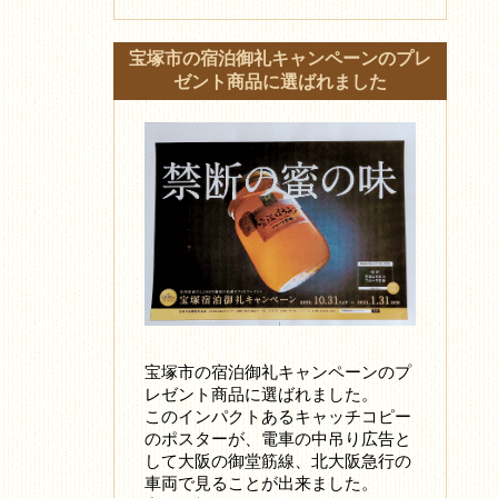
宝塚市の宿泊御礼キャンペーンのプレ
ゼント商品に選ばれました
宝塚市の宿泊御礼キャンペーンのプ
レゼント商品に選ばれました。
このインパクトあるキャッチコピー
のポスターが、電車の中吊り広告と
して大阪の御堂筋線、北大阪急行の
車両で見ることが出来ました。