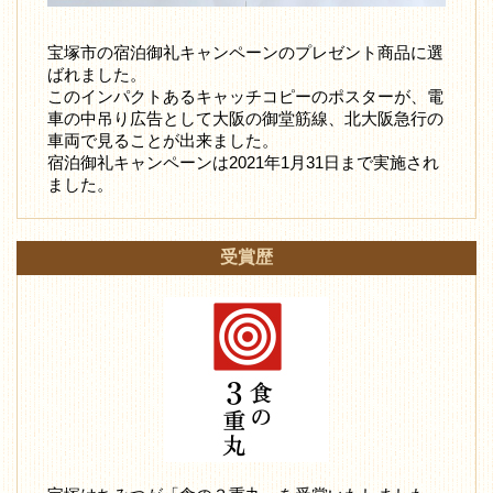
宝塚市の宿泊御礼キャンペーンのプレゼント商品に選
ばれました。
このインパクトあるキャッチコピーのポスターが、電
車の中吊り広告として大阪の御堂筋線、北大阪急行の
車両で見ることが出来ました。
宿泊御礼キャンペーンは2021年1月31日まで実施され
ました。
受賞歴