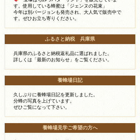
す。使用している蜂蜜は「ジェンヌの花束」
今年は別バージョンも発売され、大人気で販売中で
す。ぜひお立ち寄りください。
ふるさと納税 兵庫県
兵庫県のふるさと納税返礼品に選ばれました。
詳しくは「最新のお知らせ」をご覧ください。
養蜂場日記
久しぶりに養蜂場日記を更新しました。
分蜂の写真を上げています。
ぜひご覧になって下さい。
養蜂場見学ご希望の方へ