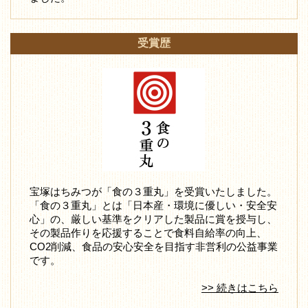
受賞歴
宝塚はちみつが「食の３重丸」を受賞いたしました。
「食の３重丸」とは「日本産・環境に優しい・安全安
心」の、厳しい基準をクリアした製品に賞を授与し、
その製品作りを応援することで食料自給率の向上、
CO2削減、食品の安心安全を目指す非営利の公益事業
です。
>> 続きはこちら