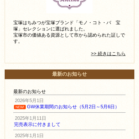
宝塚はちみつが宝塚ブランド「モノ・コト・バ 宝
塚」セレクションに選ばれました。
宝塚市の価値ある資源として市から認められた証しで
す。
>> 続きはこちら
最新のお知らせ
最新のお知らせ
2026年5月1日
GW休業期間のお知らせ（5月2日～5月6日）
NEW!
2025年1月11日
完売表示に付きまして
2025年1月1日