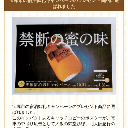
宝塚市の宿泊御礼キャンペーンのプレゼント商品に選
ばれました
宝塚市の宿泊御礼キャンペーンのプレゼント商品に選
ばれました。
このインパクトあるキャッチコピーのポスターが、電
車の中吊り広告として大阪の御堂筋線、北大阪急行の