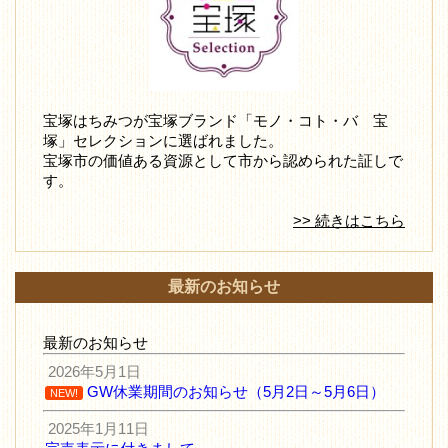
宝塚はちみつが宝塚ブランド「モノ・コト・バ 宝
塚」セレクションに選ばれました。
宝塚市の価値ある資源として市から認められた証しで
す。
>> 続きはこちら
最新のお知らせ
最新のお知らせ
2026年5月1日
GW休業期間のお知らせ（5月2日～5月6日）
NEW!
2025年1月11日