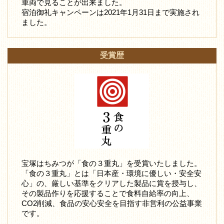
車両で見ることが出来ました。
宿泊御礼キャンペーンは2021年1月31日まで実施され
ました。
受賞歴
宝塚はちみつが「食の３重丸」を受賞いたしました。
「食の３重丸」とは「日本産・環境に優しい・安全安
心」の、厳しい基準をクリアした製品に賞を授与し、
その製品作りを応援することで食料自給率の向上、
CO2削減、食品の安心安全を目指す非営利の公益事業
です。