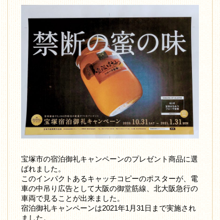
宝塚市の宿泊御礼キャンペーンのプレゼント商品に選
ばれました。
このインパクトあるキャッチコピーのポスターが、電
車の中吊り広告として大阪の御堂筋線、北大阪急行の
車両で見ることが出来ました。
宿泊御礼キャンペーンは2021年1月31日まで実施され
ました。