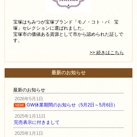
宝塚はちみつが宝塚ブランド「モノ・コト・バ 宝
塚」セレクションに選ばれました。
宝塚市の価値ある資源として市から認められた証しで
す。
>> 続きはこちら
最新のお知らせ
最新のお知らせ
2026年5月1日
GW休業期間のお知らせ（5月2日～5月6日）
NEW!
2025年1月11日
完売表示に付きまして
2025年1月1日