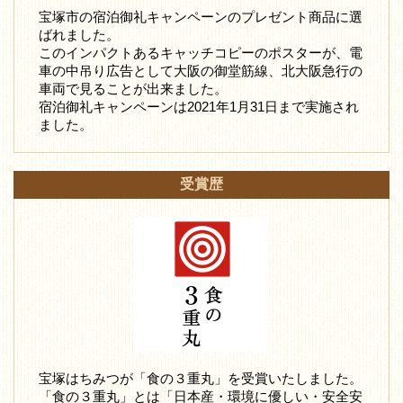
宝塚市の宿泊御礼キャンペーンのプレゼント商品に選
ばれました。
このインパクトあるキャッチコピーのポスターが、電
車の中吊り広告として大阪の御堂筋線、北大阪急行の
車両で見ることが出来ました。
宿泊御礼キャンペーンは2021年1月31日まで実施され
ました。
受賞歴
宝塚はちみつが「食の３重丸」を受賞いたしました。
「食の３重丸」とは「日本産・環境に優しい・安全安