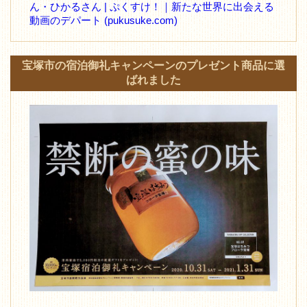
ん・ひかるさん | ぷくすけ！｜新たな世界に出会える
動画のデパート (pukusuke.com)
宝塚市の宿泊御礼キャンペーンのプレゼント商品に選
ばれました