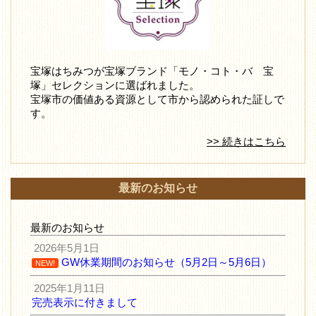
宝塚はちみつが宝塚ブランド「モノ・コト・バ 宝
塚」セレクションに選ばれました。
宝塚市の価値ある資源として市から認められた証しで
す。
>> 続きはこちら
最新のお知らせ
最新のお知らせ
2026年5月1日
GW休業期間のお知らせ（5月2日～5月6日）
NEW!
2025年1月11日
完売表示に付きまして