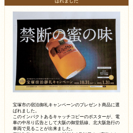
ばれました
宝塚市の宿泊御礼キャンペーンのプレゼント商品に選
ばれました。
このインパクトあるキャッチコピーのポスターが、電
車の中吊り広告として大阪の御堂筋線、北大阪急行の
車両で見ることが出来ました。