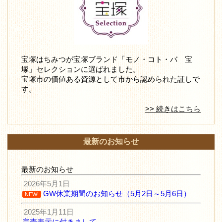
宝塚はちみつが宝塚ブランド「モノ・コト・バ 宝
塚」セレクションに選ばれました。
宝塚市の価値ある資源として市から認められた証しで
す。
>> 続きはこちら
最新のお知らせ
最新のお知らせ
2026年5月1日
GW休業期間のお知らせ（5月2日～5月6日）
NEW!
2025年1月11日
完売表示に付きまして