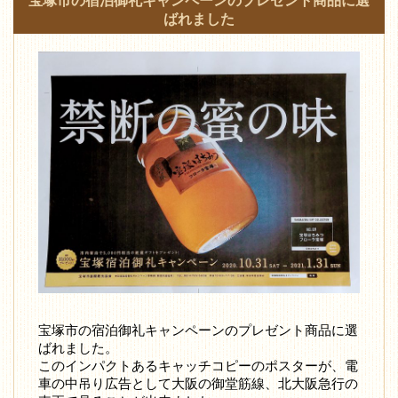
宝塚市の宿泊御礼キャンペーンのプレゼント商品に選
ばれました
宝塚市の宿泊御礼キャンペーンのプレゼント商品に選
ばれました。
このインパクトあるキャッチコピーのポスターが、電
車の中吊り広告として大阪の御堂筋線、北大阪急行の