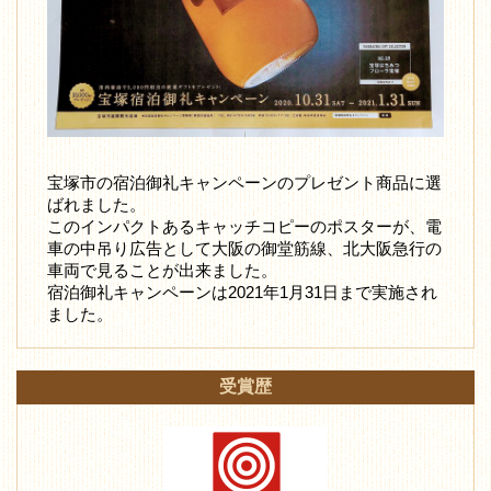
宝塚市の宿泊御礼キャンペーンのプレゼント商品に選
ばれました。
このインパクトあるキャッチコピーのポスターが、電
車の中吊り広告として大阪の御堂筋線、北大阪急行の
車両で見ることが出来ました。
宿泊御礼キャンペーンは2021年1月31日まで実施され
ました。
受賞歴