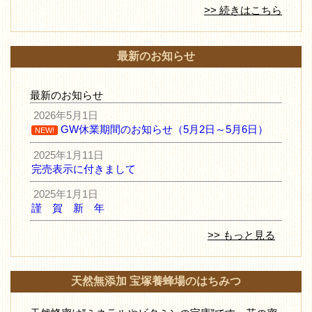
>> 続きはこちら
最新のお知らせ
最新のお知らせ
2026年5月1日
GW休業期間のお知らせ（5月2日～5月6日）
NEW!
2025年1月11日
完売表示に付きまして
2025年1月1日
謹 賀 新 年
>> もっと見る
天然無添加 宝塚養蜂場のはちみつ