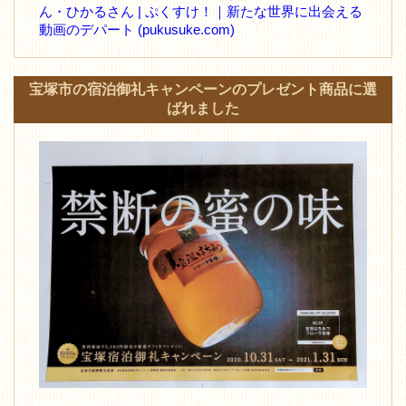
ん・ひかるさん | ぷくすけ！｜新たな世界に出会える
動画のデパート (pukusuke.com)
宝塚市の宿泊御礼キャンペーンのプレゼント商品に選
ばれました