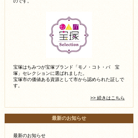
のです。
宝塚はちみつが宝塚ブランド「モノ・コト・バ 宝
塚」セレクションに選ばれました。
宝塚市の価値ある資源として市から認められた証しで
す。
>> 続きはこちら
最新のお知らせ
最新のお知らせ