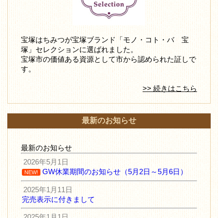
宝塚はちみつが宝塚ブランド「モノ・コト・バ 宝
塚」セレクションに選ばれました。
宝塚市の価値ある資源として市から認められた証しで
す。
>> 続きはこちら
最新のお知らせ
最新のお知らせ
2026年5月1日
GW休業期間のお知らせ（5月2日～5月6日）
NEW!
2025年1月11日
完売表示に付きまして
2025年1月1日