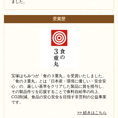
ました。
受賞歴
宝塚はちみつが「食の３重丸」を受賞いたしました。
「食の３重丸」とは「日本産・環境に優しい・安全安
心」の、厳しい基準をクリアした製品に賞を授与し、
その製品作りを応援することで食料自給率の向上、
CO2削減、食品の安心安全を目指す非営利の公益事業
です。
>> 続きはこちら