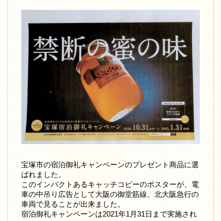
宝塚市の宿泊御礼キャンペーンのプレゼント商品に選
ばれました。
このインパクトあるキャッチコピーのポスターが、電
車の中吊り広告として大阪の御堂筋線、北大阪急行の
車両で見ることが出来ました。
宿泊御礼キャンペーンは2021年1月31日まで実施され