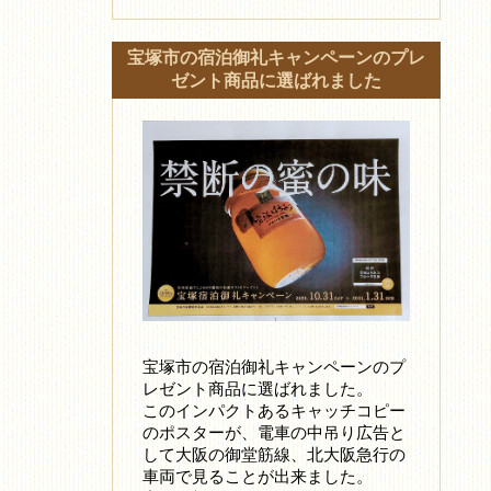
宝塚市の宿泊御礼キャンペーンのプレ
ゼント商品に選ばれました
宝塚市の宿泊御礼キャンペーンのプ
レゼント商品に選ばれました。
このインパクトあるキャッチコピー
のポスターが、電車の中吊り広告と
して大阪の御堂筋線、北大阪急行の
車両で見ることが出来ました。