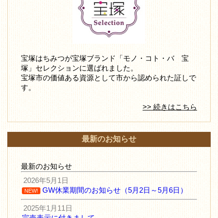
宝塚はちみつが宝塚ブランド「モノ・コト・バ 宝
塚」セレクションに選ばれました。
宝塚市の価値ある資源として市から認められた証しで
す。
>> 続きはこちら
最新のお知らせ
最新のお知らせ
2026年5月1日
GW休業期間のお知らせ（5月2日～5月6日）
NEW!
2025年1月11日
完売表示に付きまして