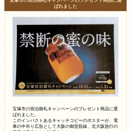
宝塚市の宿泊御礼キャンペーンのプレゼント商品に選
ばれました
宝塚市の宿泊御礼キャンペーンのプレゼント商品に選
ばれました。
このインパクトあるキャッチコピーのポスターが、電
車の中吊り広告として大阪の御堂筋線、北大阪急行の