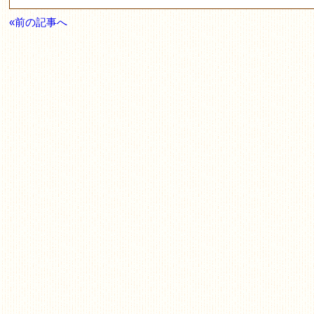
«前の記事へ