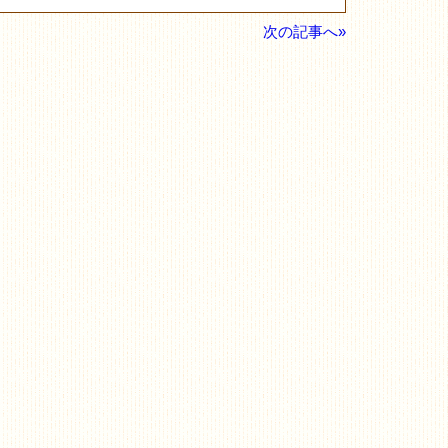
次の記事へ»