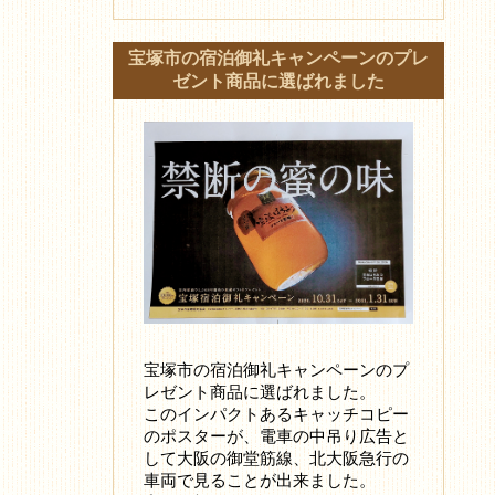
宝塚市の宿泊御礼キャンペーンのプレ
ゼント商品に選ばれました
宝塚市の宿泊御礼キャンペーンのプ
レゼント商品に選ばれました。
このインパクトあるキャッチコピー
のポスターが、電車の中吊り広告と
して大阪の御堂筋線、北大阪急行の
車両で見ることが出来ました。