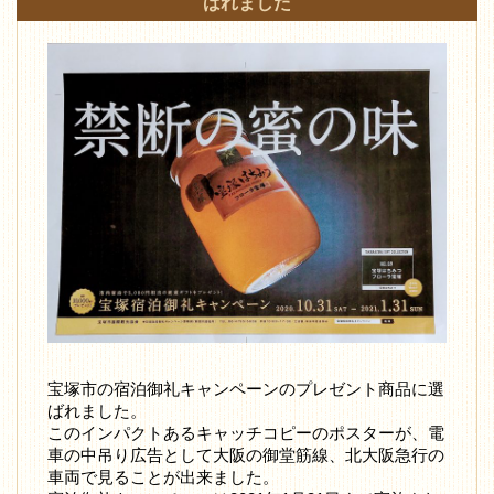
ばれました
宝塚市の宿泊御礼キャンペーンのプレゼント商品に選
ばれました。
このインパクトあるキャッチコピーのポスターが、電
車の中吊り広告として大阪の御堂筋線、北大阪急行の
車両で見ることが出来ました。