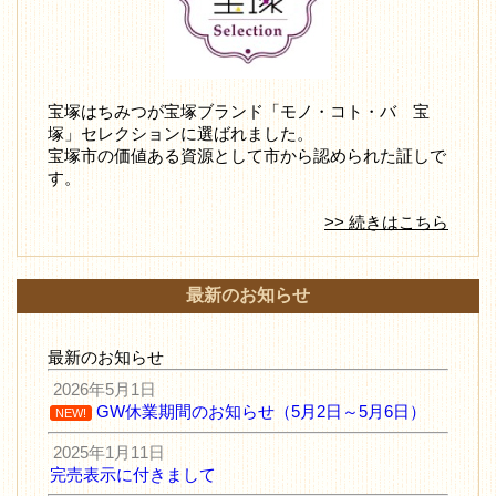
宝塚はちみつが宝塚ブランド「モノ・コト・バ 宝
塚」セレクションに選ばれました。
宝塚市の価値ある資源として市から認められた証しで
す。
>> 続きはこちら
最新のお知らせ
最新のお知らせ
2026年5月1日
GW休業期間のお知らせ（5月2日～5月6日）
NEW!
2025年1月11日
完売表示に付きまして