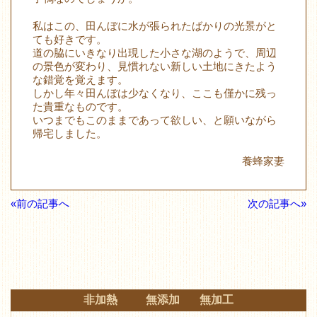
私はこの、田んぼに水が張られたばかりの光景がと
ても好きです。
道の脇にいきなり出現した小さな湖のようで、周辺
の景色が変わり、見慣れない新しい土地にきたよう
な錯覚を覚えます。
しかし年々田んぼは少なくなり、ここも僅かに残っ
た貴重なものです。
いつまでもこのままであって欲しい、と願いながら
帰宅しました。
養蜂家妻
«前の記事へ
次の記事へ»
非加熱 無添加 無加工