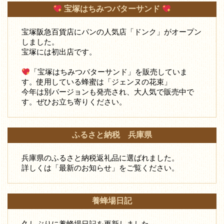
宝塚はちみつバターサンド
宝塚阪急百貨店にパンの人気店「ドンク」がオープン
しました。
宝塚には初出店です。
「宝塚はちみつバターサンド」を販売していま
す。使用している蜂蜜は「ジェンヌの花束」
今年は別バージョンも発売され、大人気で販売中で
す。ぜひお立ち寄りください。
ふるさと納税 兵庫県
兵庫県のふるさと納税返礼品に選ばれました。
詳しくは「最新のお知らせ」をご覧ください。
養蜂場日記
久しぶりに養蜂場日記を更新しました。