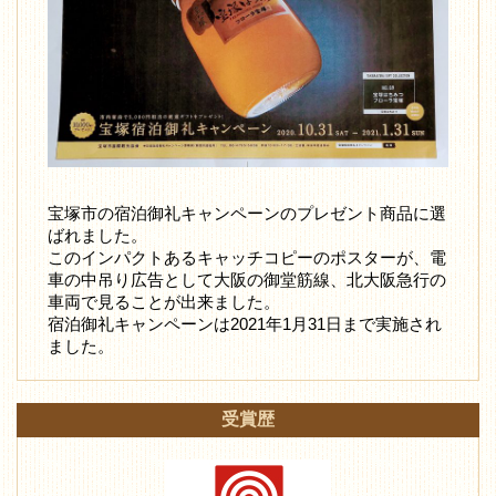
宝塚市の宿泊御礼キャンペーンのプレゼント商品に選
ばれました。
このインパクトあるキャッチコピーのポスターが、電
車の中吊り広告として大阪の御堂筋線、北大阪急行の
車両で見ることが出来ました。
宿泊御礼キャンペーンは2021年1月31日まで実施され
ました。
受賞歴