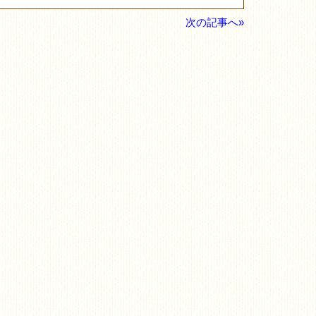
次の記事へ»