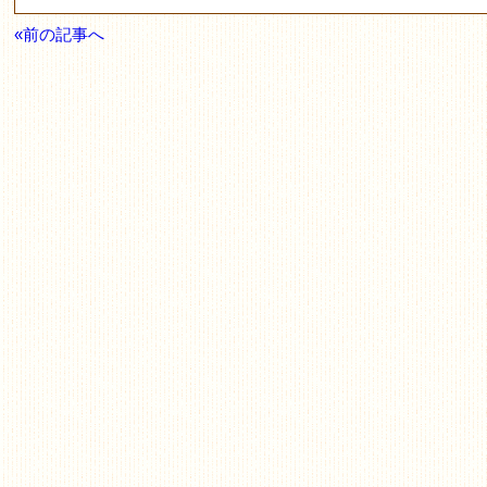
«前の記事へ