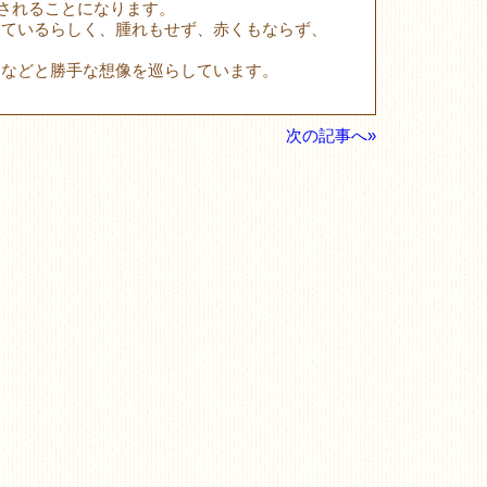
施されることになります。
きているらしく、腫れもせず、赤くもならず、
 などと勝手な想像を巡らしています。
次の記事へ»