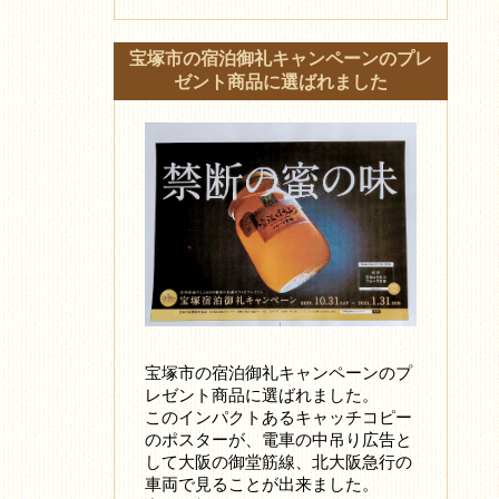
宝塚市の宿泊御礼キャンペーンのプレ
ゼント商品に選ばれました
宝塚市の宿泊御礼キャンペーンのプ
レゼント商品に選ばれました。
このインパクトあるキャッチコピー
のポスターが、電車の中吊り広告と
して大阪の御堂筋線、北大阪急行の
車両で見ることが出来ました。