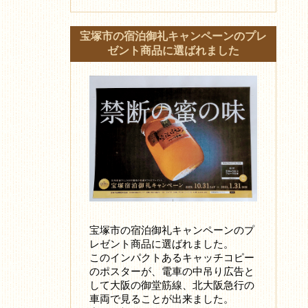
宝塚市の宿泊御礼キャンペーンのプレ
ゼント商品に選ばれました
宝塚市の宿泊御礼キャンペーンのプ
レゼント商品に選ばれました。
このインパクトあるキャッチコピー
のポスターが、電車の中吊り広告と
して大阪の御堂筋線、北大阪急行の
車両で見ることが出来ました。