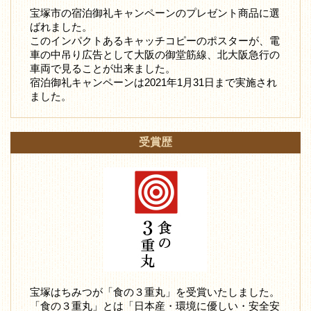
宝塚市の宿泊御礼キャンペーンのプレゼント商品に選
ばれました。
このインパクトあるキャッチコピーのポスターが、電
車の中吊り広告として大阪の御堂筋線、北大阪急行の
車両で見ることが出来ました。
宿泊御礼キャンペーンは2021年1月31日まで実施され
ました。
受賞歴
宝塚はちみつが「食の３重丸」を受賞いたしました。
「食の３重丸」とは「日本産・環境に優しい・安全安