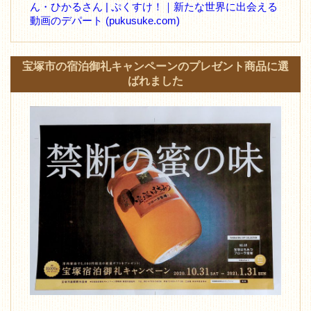
ん・ひかるさん | ぷくすけ！｜新たな世界に出会える
動画のデパート (pukusuke.com)
宝塚市の宿泊御礼キャンペーンのプレゼント商品に選
ばれました