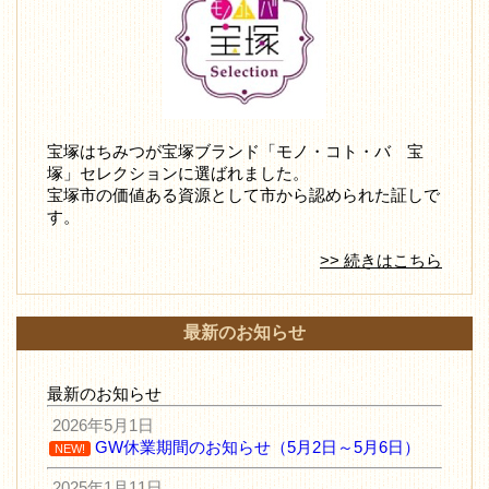
宝塚はちみつが宝塚ブランド「モノ・コト・バ 宝
塚」セレクションに選ばれました。
宝塚市の価値ある資源として市から認められた証しで
す。
>> 続きはこちら
最新のお知らせ
最新のお知らせ
2026年5月1日
GW休業期間のお知らせ（5月2日～5月6日）
NEW!
2025年1月11日