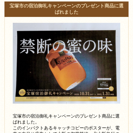
宝塚市の宿泊御礼キャンペーンのプレゼント商品に選
ばれました
宝塚市の宿泊御礼キャンペーンのプレゼント商品に選
ばれました。
このインパクトあるキャッチコピーのポスターが、電