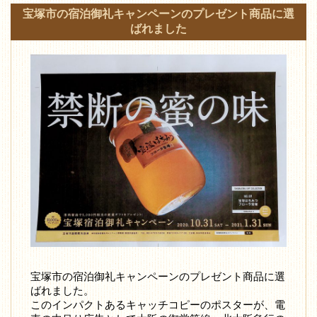
宝塚市の宿泊御礼キャンペーンのプレゼント商品に選
ばれました
宝塚市の宿泊御礼キャンペーンのプレゼント商品に選
ばれました。
このインパクトあるキャッチコピーのポスターが、電