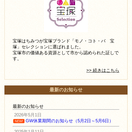
宝塚はちみつが宝塚ブランド「モノ・コト・バ 宝
塚」セレクションに選ばれました。
宝塚市の価値ある資源として市から認められた証しで
す。
>> 続きはこちら
最新のお知らせ
最新のお知らせ
2026年5月1日
GW休業期間のお知らせ（5月2日～5月6日）
NEW!
2025年1月11日