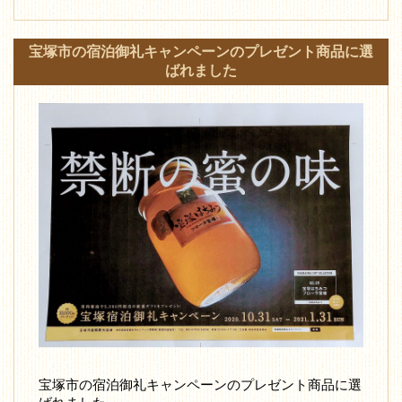
宝塚市の宿泊御礼キャンペーンのプレゼント商品に選
ばれました
宝塚市の宿泊御礼キャンペーンのプレゼント商品に選