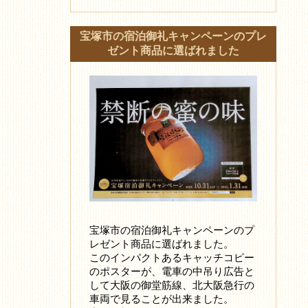
宝塚市の宿泊御礼キャンペーンのプレ
ゼント商品に選ばれました
宝塚市の宿泊御礼キャンペーンのプ
レゼント商品に選ばれました。
このインパクトあるキャッチコピー
のポスターが、電車の中吊り広告と
して大阪の御堂筋線、北大阪急行の
車両で見ることが出来ました。