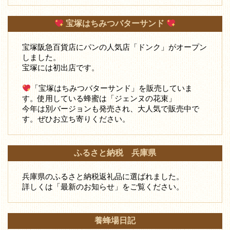
宝塚はちみつバターサンド
宝塚阪急百貨店にパンの人気店「ドンク」がオープン
しました。
宝塚には初出店です。
「宝塚はちみつバターサンド」を販売していま
す。使用している蜂蜜は「ジェンヌの花束」
今年は別バージョンも発売され、大人気で販売中で
す。ぜひお立ち寄りください。
ふるさと納税 兵庫県
兵庫県のふるさと納税返礼品に選ばれました。
詳しくは「最新のお知らせ」をご覧ください。
養蜂場日記