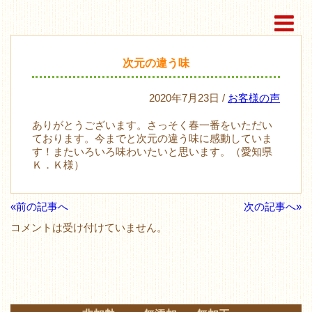
次元の違う味
2020年7月23日 /
お客様の声
ありがとうございます。さっそく春一番をいただい
ております。今までと次元の違う味に感動していま
す！またいろいろ味わいたいと思います。（愛知県
Ｋ．Ｋ様）
«前の記事へ
次の記事へ»
コメントは受け付けていません。