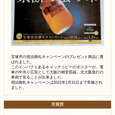
宝塚市の宿泊御礼キャンペーンのプレゼント商品に選
ばれました。
このインパクトあるキャッチコピーのポスターが、電
車の中吊り広告として大阪の御堂筋線、北大阪急行の
車両で見ることが出来ました。
宿泊御礼キャンペーンは2021年1月31日まで実施され
ました。
受賞歴