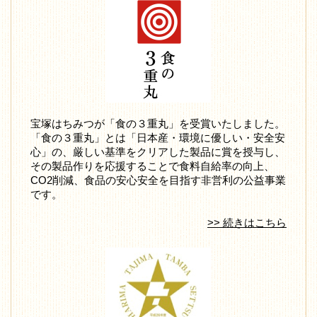
宝塚はちみつが「食の３重丸」を受賞いたしました。
「食の３重丸」とは「日本産・環境に優しい・安全安
心」の、厳しい基準をクリアした製品に賞を授与し、
その製品作りを応援することで食料自給率の向上、
CO2削減、食品の安心安全を目指す非営利の公益事業
です。
>> 続きはこちら