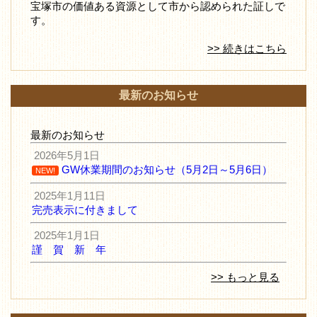
宝塚市の価値ある資源として市から認められた証しで
す。
>> 続きはこちら
最新のお知らせ
最新のお知らせ
2026年5月1日
GW休業期間のお知らせ（5月2日～5月6日）
NEW!
2025年1月11日
完売表示に付きまして
2025年1月1日
謹 賀 新 年
>> もっと見る