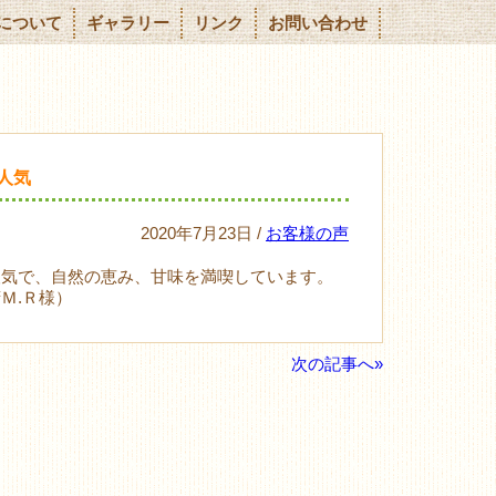
について
ギャラリー
リンク
お問い合わせ
人気
2020年7月23日 /
お客様の声
人気で、自然の恵み、甘味を満喫しています。
Ｍ.Ｒ様）
次の記事へ»