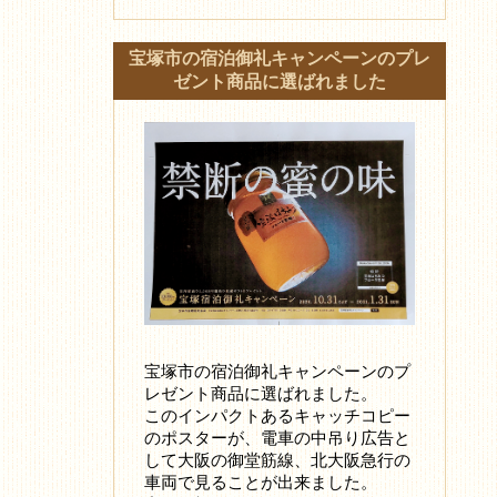
宝塚市の宿泊御礼キャンペーンのプレ
ゼント商品に選ばれました
宝塚市の宿泊御礼キャンペーンのプ
レゼント商品に選ばれました。
このインパクトあるキャッチコピー
のポスターが、電車の中吊り広告と
して大阪の御堂筋線、北大阪急行の
車両で見ることが出来ました。