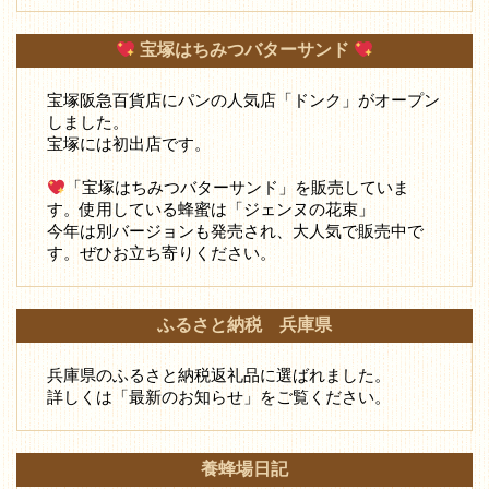
宝塚はちみつバターサンド
宝塚阪急百貨店にパンの人気店「ドンク」がオープン
しました。
宝塚には初出店です。
「宝塚はちみつバターサンド」を販売していま
す。使用している蜂蜜は「ジェンヌの花束」
今年は別バージョンも発売され、大人気で販売中で
す。ぜひお立ち寄りください。
ふるさと納税 兵庫県
兵庫県のふるさと納税返礼品に選ばれました。
詳しくは「最新のお知らせ」をご覧ください。
養蜂場日記