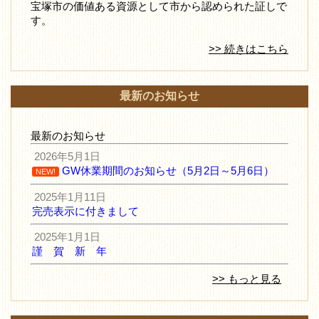
宝塚市の価値ある資源として市から認められた証しで
す。
>> 続きはこちら
最新のお知らせ
最新のお知らせ
2026年5月1日
GW休業期間のお知らせ（5月2日～5月6日）
NEW!
2025年1月11日
完売表示に付きまして
2025年1月1日
謹 賀 新 年
>> もっと見る