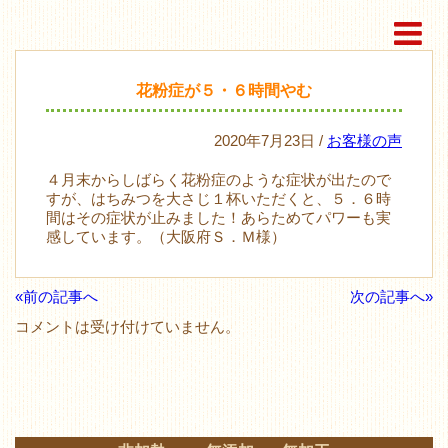
花粉症が５・６時間やむ
2020年7月23日 /
お客様の声
４月末からしばらく花粉症のような症状が出たので
すが、はちみつを大さじ１杯いただくと、５．６時
間はその症状が止みました！あらためてパワーも実
感しています。（大阪府Ｓ．Ｍ様）
«前の記事へ
次の記事へ»
コメントは受け付けていません。