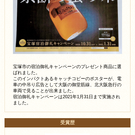
宝塚市の宿泊御礼キャンペーンのプレゼント商品に選
ばれました。
このインパクトあるキャッチコピーのポスターが、電
車の中吊り広告として大阪の御堂筋線、北大阪急行の
車両で見ることが出来ました。
宿泊御礼キャンペーンは2021年1月31日まで実施され
ました。
受賞歴