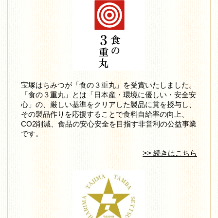
宝塚はちみつが「食の３重丸」を受賞いたしました。
「食の３重丸」とは「日本産・環境に優しい・安全安
心」の、厳しい基準をクリアした製品に賞を授与し、
その製品作りを応援することで食料自給率の向上、
CO2削減、食品の安心安全を目指す非営利の公益事業
です。
>> 続きはこちら