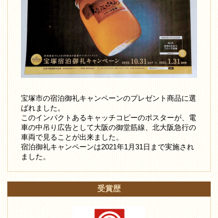
宝塚市の宿泊御礼キャンペーンのプレゼント商品に選
ばれました。
このインパクトあるキャッチコピーのポスターが、電
車の中吊り広告として大阪の御堂筋線、北大阪急行の
車両で見ることが出来ました。
宿泊御礼キャンペーンは2021年1月31日まで実施され
ました。
受賞歴