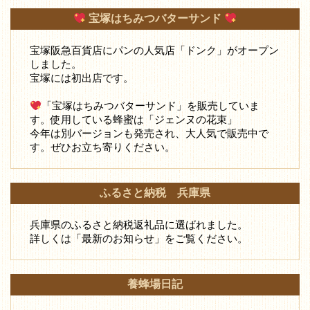
宝塚はちみつバターサンド
宝塚阪急百貨店にパンの人気店「ドンク」がオープン
しました。
宝塚には初出店です。
「宝塚はちみつバターサンド」を販売していま
す。使用している蜂蜜は「ジェンヌの花束」
今年は別バージョンも発売され、大人気で販売中で
す。ぜひお立ち寄りください。
ふるさと納税 兵庫県
兵庫県のふるさと納税返礼品に選ばれました。
詳しくは「最新のお知らせ」をご覧ください。
養蜂場日記