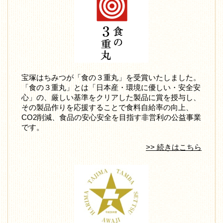
宝塚はちみつが「食の３重丸」を受賞いたしました。
「食の３重丸」とは「日本産・環境に優しい・安全安
心」の、厳しい基準をクリアした製品に賞を授与し、
その製品作りを応援することで食料自給率の向上、
CO2削減、食品の安心安全を目指す非営利の公益事業
です。
>> 続きはこちら