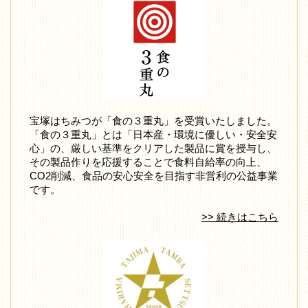
宝塚はちみつが「食の３重丸」を受賞いたしました。
「食の３重丸」とは「日本産・環境に優しい・安全安
心」の、厳しい基準をクリアした製品に賞を授与し、
その製品作りを応援することで食料自給率の向上、
CO2削減、食品の安心安全を目指す非営利の公益事業
です。
>> 続きはこちら