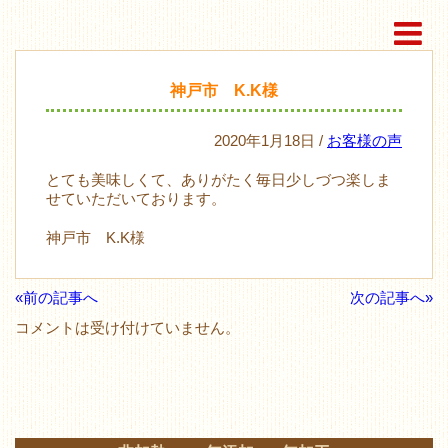
神戸市 K.K様
2020年1月18日 /
お客様の声
とても美味しくて、ありがたく毎日少しづつ楽しま
せていただいております。
神戸市 K.K様
«前の記事へ
次の記事へ»
コメントは受け付けていません。