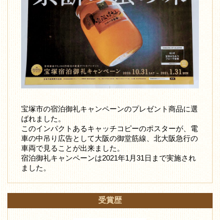
宝塚市の宿泊御礼キャンペーンのプレゼント商品に選
ばれました。
このインパクトあるキャッチコピーのポスターが、電
車の中吊り広告として大阪の御堂筋線、北大阪急行の
車両で見ることが出来ました。
宿泊御礼キャンペーンは2021年1月31日まで実施され
ました。
受賞歴