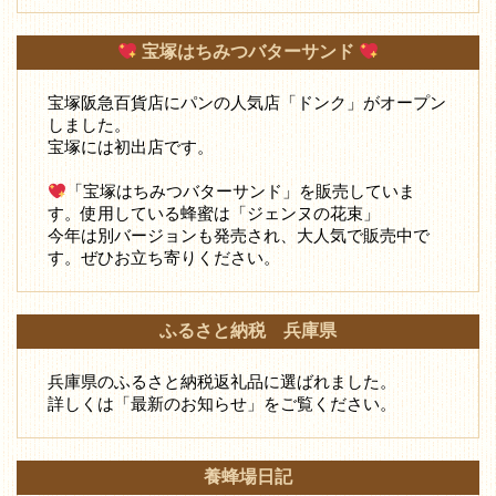
宝塚はちみつバターサンド
宝塚阪急百貨店にパンの人気店「ドンク」がオープン
しました。
宝塚には初出店です。
「宝塚はちみつバターサンド」を販売していま
す。使用している蜂蜜は「ジェンヌの花束」
今年は別バージョンも発売され、大人気で販売中で
す。ぜひお立ち寄りください。
ふるさと納税 兵庫県
兵庫県のふるさと納税返礼品に選ばれました。
詳しくは「最新のお知らせ」をご覧ください。
養蜂場日記