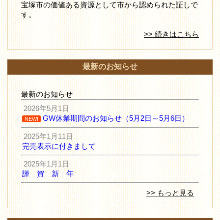
宝塚市の価値ある資源として市から認められた証しで
す。
>> 続きはこちら
最新のお知らせ
最新のお知らせ
2026年5月1日
GW休業期間のお知らせ（5月2日～5月6日）
NEW!
2025年1月11日
完売表示に付きまして
2025年1月1日
謹 賀 新 年
>> もっと見る