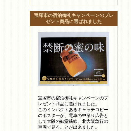
宝塚市の宿泊御礼キャンペーンのプレ
ゼント商品に選ばれました
宝塚市の宿泊御礼キャンペーンのプ
レゼント商品に選ばれました。
このインパクトあるキャッチコピー
のポスターが、電車の中吊り広告と
して大阪の御堂筋線、北大阪急行の
車両で見ることが出来ました。