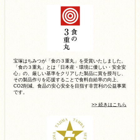
宝塚はちみつが「食の３重丸」を受賞いたしました。
「食の３重丸」とは「日本産・環境に優しい・安全安
心」の、厳しい基準をクリアした製品に賞を授与し、
その製品作りを応援することで食料自給率の向上、
CO2削減、食品の安心安全を目指す非営利の公益事業
です。
>> 続きはこちら