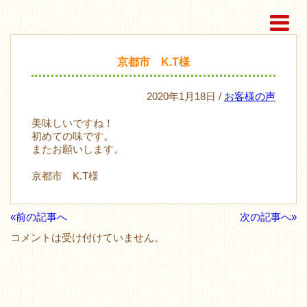
京都市 K.T様
2020年1月18日 /
お客様の声
美味しいですね！
初めての味です。
またお願いします。
京都市 K.T様
«前の記事へ
次の記事へ»
コメントは受け付けていません。