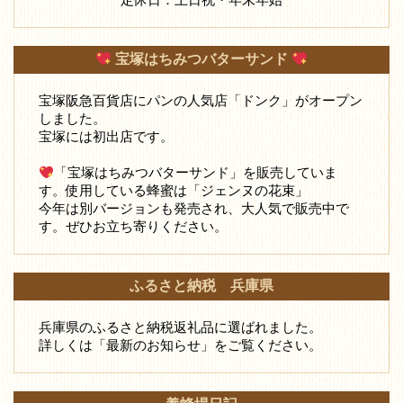
宝塚はちみつバターサンド
宝塚阪急百貨店にパンの人気店「ドンク」がオープン
しました。
宝塚には初出店です。
「宝塚はちみつバターサンド」を販売していま
す。使用している蜂蜜は「ジェンヌの花束」
今年は別バージョンも発売され、大人気で販売中で
す。ぜひお立ち寄りください。
ふるさと納税 兵庫県
兵庫県のふるさと納税返礼品に選ばれました。
詳しくは「最新のお知らせ」をご覧ください。