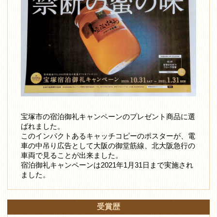
宝塚市の宿泊御礼キャンペーンのプレゼント商品に選
ばれました。
このインパクトあるキャッチコピーのポスターが、電
車の中吊り広告として大阪の御堂筋線、北大阪急行の
車両で見ることが出来ました。
宿泊御礼キャンペーンは2021年1月31日まで実施され
ました。
受賞歴