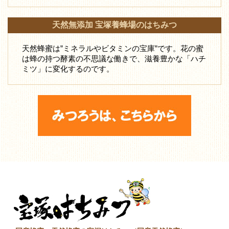
天然無添加 宝塚養蜂場のはちみつ
天然蜂蜜は”ミネラルやビタミンの宝庫”です。花の蜜
は蜂の持つ酵素の不思議な働きで、滋養豊かな「ハチ
ミツ」に変化するのです。