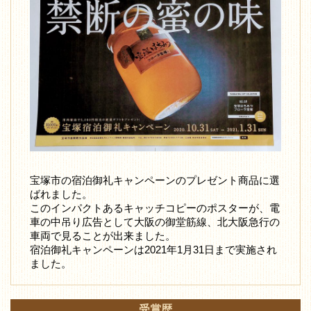
宝塚市の宿泊御礼キャンペーンのプレゼント商品に選
ばれました。
このインパクトあるキャッチコピーのポスターが、電
車の中吊り広告として大阪の御堂筋線、北大阪急行の
車両で見ることが出来ました。
宿泊御礼キャンペーンは2021年1月31日まで実施され
ました。
受賞歴