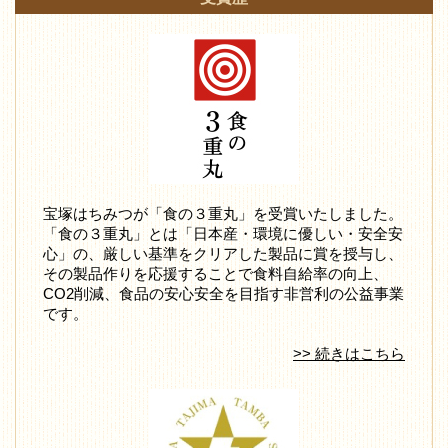
宝塚はちみつが「食の３重丸」を受賞いたしました。
「食の３重丸」とは「日本産・環境に優しい・安全安
心」の、厳しい基準をクリアした製品に賞を授与し、
その製品作りを応援することで食料自給率の向上、
CO2削減、食品の安心安全を目指す非営利の公益事業
です。
>> 続きはこちら