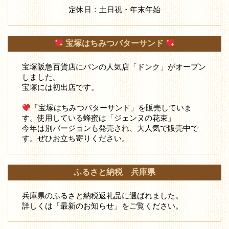
定休日：土日祝・年末年始
宝塚はちみつバターサンド
宝塚阪急百貨店にパンの人気店「ドンク」がオープン
しました。
宝塚には初出店です。
「宝塚はちみつバターサンド」を販売していま
す。使用している蜂蜜は「ジェンヌの花束」
今年は別バージョンも発売され、大人気で販売中で
す。ぜひお立ち寄りください。
ふるさと納税 兵庫県
兵庫県のふるさと納税返礼品に選ばれました。
詳しくは「最新のお知らせ」をご覧ください。