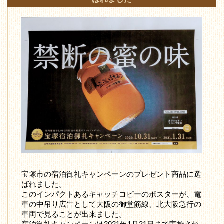
宝塚市の宿泊御礼キャンペーンのプレゼント商品に選
ばれました。
このインパクトあるキャッチコピーのポスターが、電
車の中吊り広告として大阪の御堂筋線、北大阪急行の
車両で見ることが出来ました。