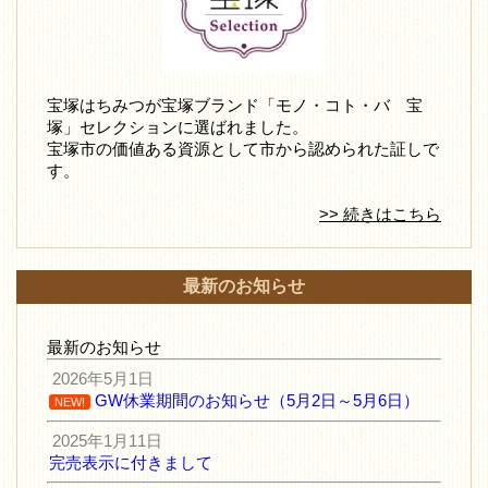
宝塚はちみつが宝塚ブランド「モノ・コト・バ 宝
塚」セレクションに選ばれました。
宝塚市の価値ある資源として市から認められた証しで
す。
>> 続きはこちら
最新のお知らせ
最新のお知らせ
2026年5月1日
GW休業期間のお知らせ（5月2日～5月6日）
NEW!
2025年1月11日
完売表示に付きまして