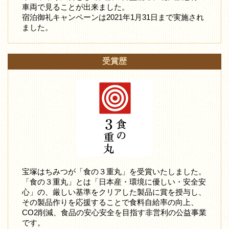
車両で見ることが出来ました。
宿泊御礼キャンペーンは2021年1月31日まで実施され
ました。
受賞歴
宝塚はちみつが「食の３重丸」を受賞いたしました。
「食の３重丸」とは「日本産・環境に優しい・安全安
心」の、厳しい基準をクリアした製品に賞を授与し、
その製品作りを応援することで食料自給率の向上、
CO2削減、食品の安心安全を目指す非営利の公益事業
です。