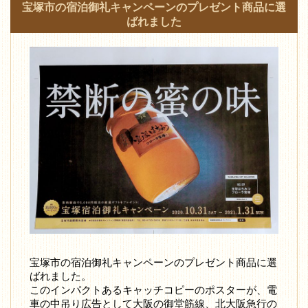
宝塚市の宿泊御礼キャンペーンのプレゼント商品に選
ばれました
宝塚市の宿泊御礼キャンペーンのプレゼント商品に選
ばれました。
このインパクトあるキャッチコピーのポスターが、電
車の中吊り広告として大阪の御堂筋線、北大阪急行の