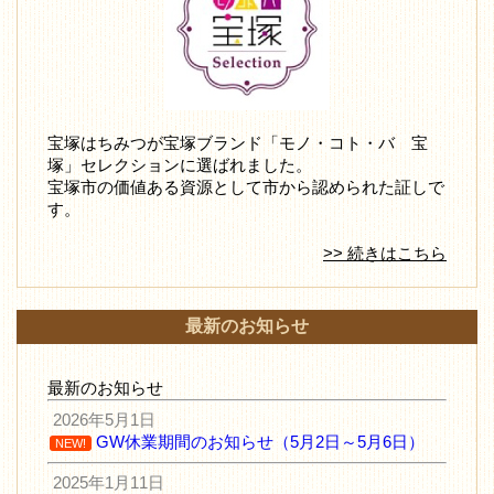
宝塚はちみつが宝塚ブランド「モノ・コト・バ 宝
塚」セレクションに選ばれました。
宝塚市の価値ある資源として市から認められた証しで
す。
>> 続きはこちら
最新のお知らせ
最新のお知らせ
2026年5月1日
GW休業期間のお知らせ（5月2日～5月6日）
NEW!
2025年1月11日