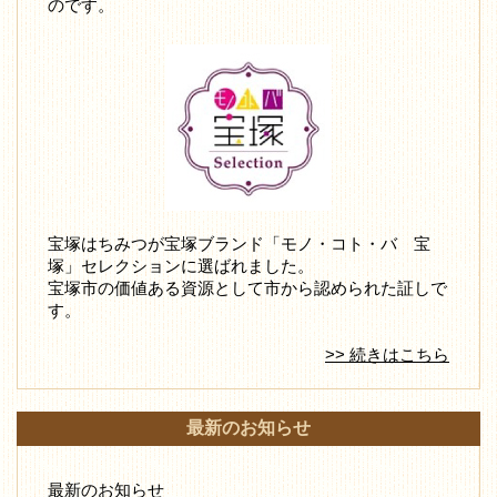
のです。
宝塚はちみつが宝塚ブランド「モノ・コト・バ 宝
塚」セレクションに選ばれました。
宝塚市の価値ある資源として市から認められた証しで
す。
>> 続きはこちら
最新のお知らせ
最新のお知らせ