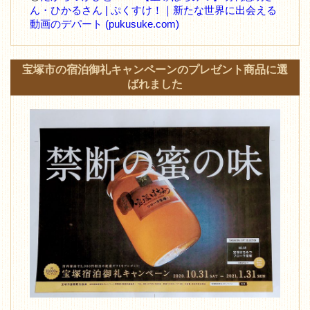
ん・ひかるさん | ぷくすけ！｜新たな世界に出会える
動画のデパート (pukusuke.com)
宝塚市の宿泊御礼キャンペーンのプレゼント商品に選
ばれました