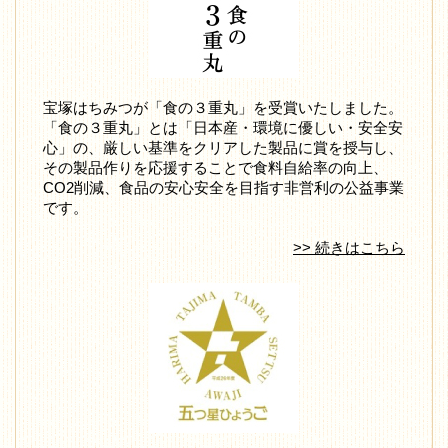
宝塚はちみつが「食の３重丸」を受賞いたしました。
「食の３重丸」とは「日本産・環境に優しい・安全安
心」の、厳しい基準をクリアした製品に賞を授与し、
その製品作りを応援することで食料自給率の向上、
CO2削減、食品の安心安全を目指す非営利の公益事業
です。
>> 続きはこちら