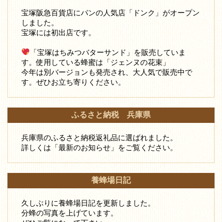
宝塚阪急百貨店にパンの人気店「ドンク」がオープン
しました。
宝塚には初出店です。
「宝塚はちみつバターサンド」を販売していま
す。使用している蜂蜜は「ジェンヌの花束」
今年は別バージョンも発売され、大人気で販売中で
す。ぜひお立ち寄りください。
ふるさと納税 兵庫県
兵庫県のふるさと納税返礼品に選ばれました。
詳しくは「最新のお知らせ」をご覧ください。
養蜂場日記
久しぶりに養蜂場日記を更新しました。
分蜂の写真を上げています。