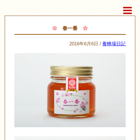
春一番
2016年6月6日 /
養蜂場日記