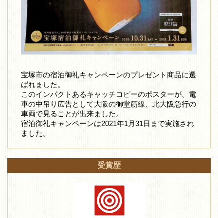
宝塚市の宿泊御礼キャンペーンのプレゼント商品に選
ばれました。
このインパクトあるキャッチコピーのポスターが、電
車の中吊り広告として大阪の御堂筋線、北大阪急行の
車両で見ることが出来ました。
宿泊御礼キャンペーンは2021年1月31日まで実施され
ました。
受賞歴