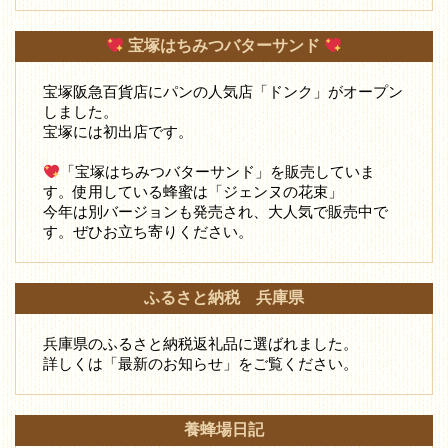
宝塚はちみつバターサンド
宝塚阪急百貨店にパンの人気店「ドンク」がオープン
しました。
宝塚には初出店です。
「宝塚はちみつバターサンド」を販売していま
す。使用している蜂蜜は「ジェンヌの花束」
今年は別バージョンも発売され、大人気で販売中で
す。ぜひお立ち寄りください。
ふるさと納税 兵庫県
兵庫県のふるさと納税返礼品に選ばれました。
詳しくは「最新のお知らせ」をご覧ください。
養蜂場日記