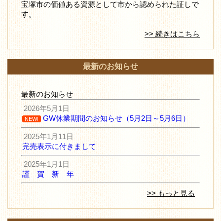
宝塚市の価値ある資源として市から認められた証しで
す。
>> 続きはこちら
最新のお知らせ
最新のお知らせ
2026年5月1日
GW休業期間のお知らせ（5月2日～5月6日）
NEW!
2025年1月11日
完売表示に付きまして
2025年1月1日
謹 賀 新 年
>> もっと見る