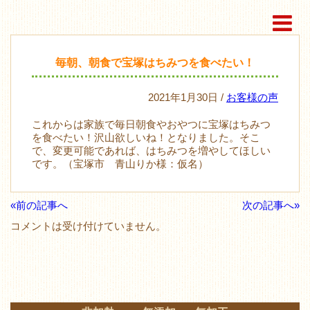
毎朝、朝食で宝塚はちみつを食べたい！
2021年1月30日 /
お客様の声
これからは家族で毎日朝食やおやつに宝塚はちみつ
を食べたい！沢山欲しいね！となりました。そこ
で、変更可能であれば、はちみつを増やしてほしい
です。（宝塚市 青山りか様：仮名）
«前の記事へ
次の記事へ»
コメントは受け付けていません。