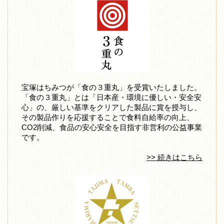
宝塚はちみつが「食の３重丸」を受賞いたしました。
「食の３重丸」とは「日本産・環境に優しい・安全安
心」の、厳しい基準をクリアした製品に賞を授与し、
その製品作りを応援することで食料自給率の向上、
CO2削減、食品の安心安全を目指す非営利の公益事業
です。
>> 続きはこちら