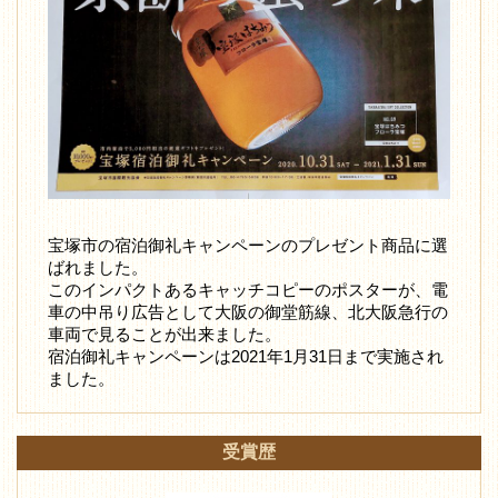
宝塚市の宿泊御礼キャンペーンのプレゼント商品に選
ばれました。
このインパクトあるキャッチコピーのポスターが、電
車の中吊り広告として大阪の御堂筋線、北大阪急行の
車両で見ることが出来ました。
宿泊御礼キャンペーンは2021年1月31日まで実施され
ました。
受賞歴