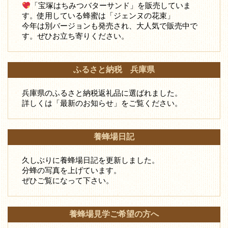
「宝塚はちみつバターサンド」を販売していま
す。使用している蜂蜜は「ジェンヌの花束」
今年は別バージョンも発売され、大人気で販売中で
す。ぜひお立ち寄りください。
ふるさと納税 兵庫県
兵庫県のふるさと納税返礼品に選ばれました。
詳しくは「最新のお知らせ」をご覧ください。
養蜂場日記
久しぶりに養蜂場日記を更新しました。
分蜂の写真を上げています。
ぜひご覧になって下さい。
養蜂場見学ご希望の方へ