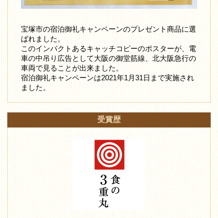
宝塚市の宿泊御礼キャンペーンのプレゼント商品に選
ばれました。
このインパクトあるキャッチコピーのポスターが、電
車の中吊り広告として大阪の御堂筋線、北大阪急行の
車両で見ることが出来ました。
宿泊御礼キャンペーンは2021年1月31日まで実施され
ました。
受賞歴