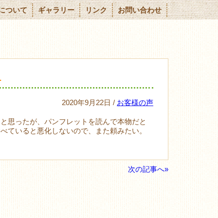
について
ギャラリー
リンク
お問い合わせ
…
2020年9月22日 /
お客様の声
もと思ったが、パンフレットを読んで本物だと
食べていると悪化しないので、また頼みたい。
次の記事へ»