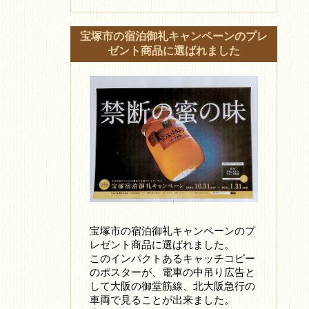
宝塚市の宿泊御礼キャンペーンのプレ
ゼント商品に選ばれました
宝塚市の宿泊御礼キャンペーンのプ
レゼント商品に選ばれました。
このインパクトあるキャッチコピー
のポスターが、電車の中吊り広告と
して大阪の御堂筋線、北大阪急行の
車両で見ることが出来ました。