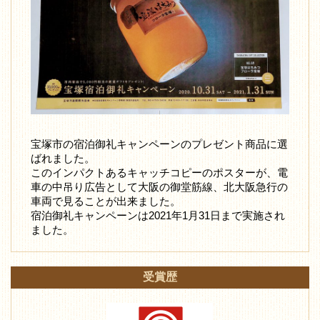
宝塚市の宿泊御礼キャンペーンのプレゼント商品に選
ばれました。
このインパクトあるキャッチコピーのポスターが、電
車の中吊り広告として大阪の御堂筋線、北大阪急行の
車両で見ることが出来ました。
宿泊御礼キャンペーンは2021年1月31日まで実施され
ました。
受賞歴