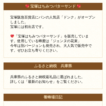
宝塚はちみつバターサンド
宝塚阪急百貨店にパンの人気店「ドンク」がオープン
しました。
宝塚には初出店です。
「宝塚はちみつバターサンド」を販売していま
す。使用している蜂蜜は「ジェンヌの花束」
今年は別バージョンも発売され、大人気で販売中で
す。ぜひお立ち寄りください。
ふるさと納税 兵庫県
兵庫県のふるさと納税返礼品に選ばれました。
詳しくは「最新のお知らせ」をご覧ください。
養蜂場日記