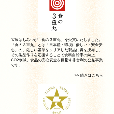
宝塚はちみつが「食の３重丸」を受賞いたしました。
「食の３重丸」とは「日本産・環境に優しい・安全安
心」の、厳しい基準をクリアした製品に賞を授与し、
その製品作りを応援することで食料自給率の向上、
CO2削減、食品の安心安全を目指す非営利の公益事業
です。
>> 続きはこちら