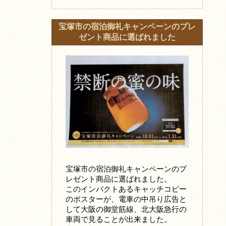
宝塚市の宿泊御礼キャンペーンのプレ
ゼント商品に選ばれました
宝塚市の宿泊御礼キャンペーンのプ
レゼント商品に選ばれました。
このインパクトあるキャッチコピー
のポスターが、電車の中吊り広告と
して大阪の御堂筋線、北大阪急行の
車両で見ることが出来ました。