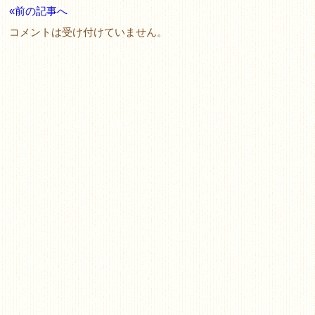
«前の記事へ
コメントは受け付けていません。