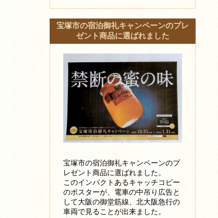
宝塚市の宿泊御礼キャンペーンのプレ
ゼント商品に選ばれました
宝塚市の宿泊御礼キャンペーンのプ
レゼント商品に選ばれました。
このインパクトあるキャッチコピー
のポスターが、電車の中吊り広告と
して大阪の御堂筋線、北大阪急行の
車両で見ることが出来ました。