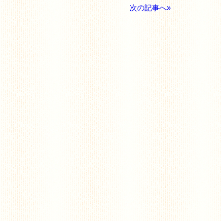
次の記事へ»